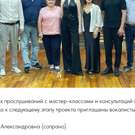
х прослушиваний с мастер-классами и консультаций 
а к следующему этапу проекта приглашены вокалисты
Александровна (сопрано)