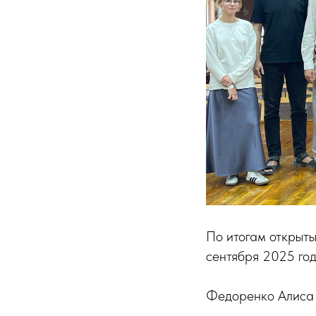
По итогам открыты
сентября 2025 год
Федоренко Алиса 