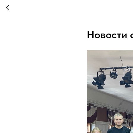
Новости 