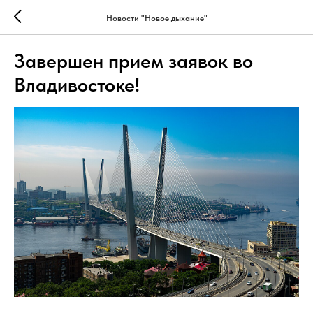
Новости "Новое дыхание"
Завершен прием заявок во
Владивостоке!