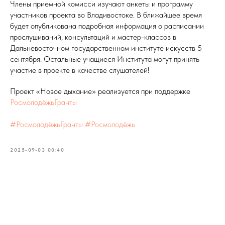
Члены приемной комисси изучают анкеты и программу
участников проекта во Владивостоке. В ближайшее время
будет опубликована подробная информация о расписании
прослушиваний, консультаций и мастер-классов в
Дальневосточном государственном институте искусств 5
сентября. Остальные учащиеся Института могут принять
участие в проекте в качестве слушателей!
Проект «Новое дыхание» реализуется при поддержке
РосмолодёжьГранты
#РосмолодёжьГранты
#Росмолодёжь
2025-09-03 00:40